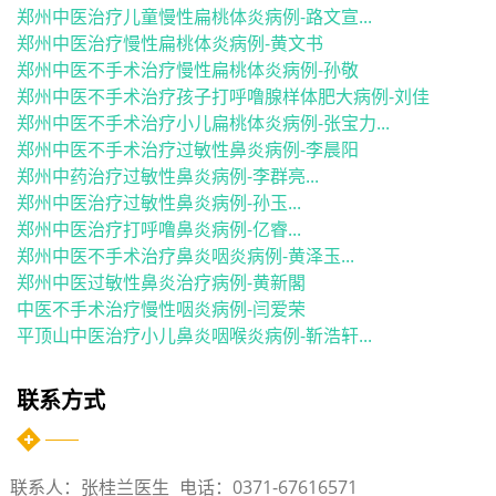
郑州中医治疗儿童慢性扁桃体炎病例-路文宣...
郑州中医治疗慢性扁桃体炎病例-黄文书
郑州中医不手术治疗慢性扁桃体炎病例-孙敬
郑州中医不手术治疗孩子打呼噜腺样体肥大病例-刘佳
郑州中医不手术治疗小儿扁桃体炎病例-张宝力...
郑州中医不手术治疗过敏性鼻炎病例-李晨阳
郑州中药治疗过敏性鼻炎病例-李群亮...
郑州中医治疗过敏性鼻炎病例-孙玉...
郑州中医治疗打呼噜鼻炎病例-亿睿...
郑州中医不手术治疗鼻炎咽炎病例-黄泽玉...
郑州中医过敏性鼻炎治疗病例-黄新閣
中医不手术治疗慢性咽炎病例-闫爱荣
平顶山中医治疗小儿鼻炎咽喉炎病例-靳浩轩...
联系方式
联系人：张桂兰医生
电话：0371-67616571