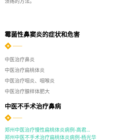
溃疡的方法。
霉菌性鼻窦炎的症状和危害
中医治疗鼻炎
中医治疗扁桃体炎
中医治疗咽炎、咽喉炎
中医治疗腺样体肥大
中医不手术治疗鼻病
郑州中医治疗慢性扁桃体炎病例-高君...
郑州中医不手术治疗扁桃体炎病例-杨光华