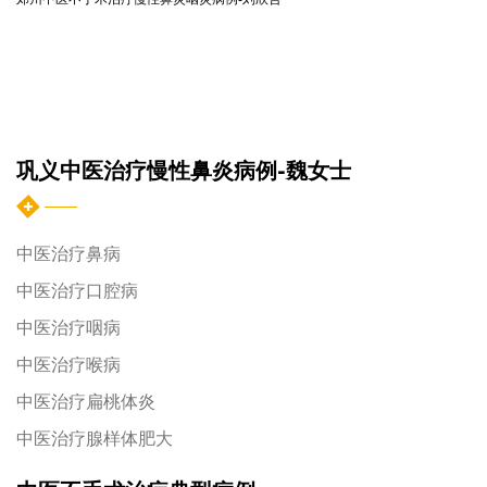
巩义中医治疗慢性鼻炎病例-魏女士
中医治疗鼻病
中医治疗口腔病
中医治疗咽病
中医治疗喉病
中医治疗扁桃体炎
中医治疗腺样体肥大