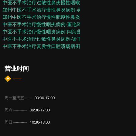
中医不手术治疗过敏性鼻炎慢性咽喉炎病例-代川...
郑州中医不手术治疗慢性鼻炎病例-吴名航
郑州中医不手术治疗慢性肥厚性鼻炎病例-张东伟
中医不手术治疗慢性咽炎病例-董艳玲
中医不手术治疗慢性咽炎病例-闫海露
中医不手术治疗过敏性鼻炎病例-梁丁
中医不手术治疗复发性口腔溃疡病例-常青
营业时间
周一至周五------
09:00-17:00
周六 -----------
09:30-17:00
周日 -----------
10:30-18:00