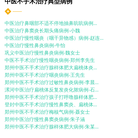
中医不手术治疗典型病例
中医治疗鼻咽部不适不停地抽鼻吭吭病例...
中医治疗鼻窦炎长期头痛病例-小魏
中医治疗慢性咽炎（咽干异物感）病例-赵连...
中医治疗慢性鼻炎病例-牛怡
巩义中医治疗慢性鼻炎病例-魏女士
中医不手术治疗慢性咽炎病例-郑州李先生
郑州中医不手术治疗腺样体肥大扁桃体炎...
郑州中医不手术治疗咽炎病例-王先生
郑州中医不手术治疗过敏性鼻炎病例-李晨...
漯河中医治疗扁桃体反复发炎化脓病例-石...
郑州中医不手术治疗孩子打呼噜腺样体肥...
登封中医不手术治疗慢性鼻窦炎、扁桃体...
郑州中医不手术治疗梅核气病例-聂女士
郑州中医治疗慢性鼻窦炎病例-朱子涵
郑州中医不手术治疗腺样体肥大病例-朱某...