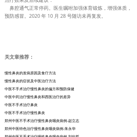
治疗效果及后续建议：
鼻腔通气正常停药。医生嘱咐加强体育锻炼，增强体质，
预防感冒。2020 年 10 月 28 号随访未再复发。
关文章推荐：
慢性鼻炎的发病原因及食疗方法
慢性鼻炎的症状及中医治疗方法
中医不手术治疗慢性鼻炎的偏方和预防保健
中医中药治疗慢性鼻炎和西医治疗的差异
中医不手术治疗鼻炎
中医不手术治疗慢性鼻炎
郑州中医不手术治疗慢性鼻炎咽炎病例-赵立志
郑州中医特色治疗慢性鼻炎咽炎病例-朱永华
郑州中医不手术治疗慢性鼻炎咽炎病例-刘欣哲